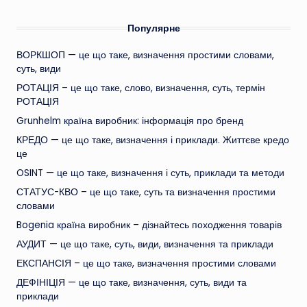
Популярне
ВОРКШОП — це що таке, визначення простими словами,
суть, види
РОТАЦІЯ – це що таке, слово, визначення, суть, термін
РОТАЦІЯ
Grunhelm країна виробник: інформація про бренд
КРЕДО — це що таке, визначення і приклади. Життєве кредо
це
OSINT — це що таке, визначення і суть, приклади та методи
СТАТУС-КВО – це що таке, суть та визначення простими
словами
Bogenia країна виробник – дізнайтесь походження товарів
АУДИТ — це що таке, суть, види, визначення та приклади
ЕКСПАНСІЯ – це що таке, визначення простими словами
ДЕФІНІЦІЯ — це що таке, визначення, суть, види та
приклади