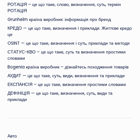
РОТАЦІЯ – це що таке, слово, визначення, суть, термін
РОТАЦІЯ
Grunhelm країна виробник: інформація про бренд
КРЕДО — це що таке, визначення і приклади. Життєве кредо
це
OSINT — це що таке, визначення і суть, приклади та методи
СТАТУС-КВО – це що таке, суть та визначення простими
словами
Bogenia країна виробник – дізнайтесь походження товарів
АУДИТ — це що таке, суть, види, визначення та приклади
ЕКСПАНСІЯ – це що таке, визначення простими словами
ДЕФІНІЦІЯ — це що таке, визначення, суть, види та
приклади
Авто