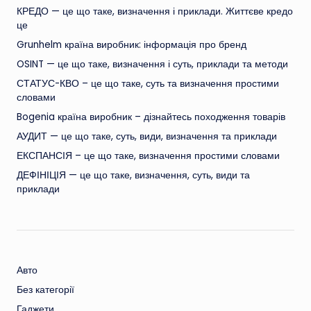
КРЕДО — це що таке, визначення і приклади. Життєве кредо
це
Grunhelm країна виробник: інформація про бренд
OSINT — це що таке, визначення і суть, приклади та методи
СТАТУС-КВО – це що таке, суть та визначення простими
словами
Bogenia країна виробник – дізнайтесь походження товарів
АУДИТ — це що таке, суть, види, визначення та приклади
ЕКСПАНСІЯ – це що таке, визначення простими словами
ДЕФІНІЦІЯ — це що таке, визначення, суть, види та
приклади
Авто
Без категорії
Гаджети