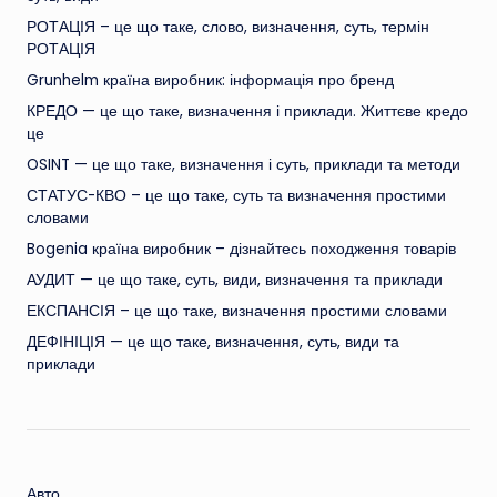
РОТАЦІЯ – це що таке, слово, визначення, суть, термін
РОТАЦІЯ
Grunhelm країна виробник: інформація про бренд
КРЕДО — це що таке, визначення і приклади. Життєве кредо
це
OSINT — це що таке, визначення і суть, приклади та методи
СТАТУС-КВО – це що таке, суть та визначення простими
словами
Bogenia країна виробник – дізнайтесь походження товарів
АУДИТ — це що таке, суть, види, визначення та приклади
ЕКСПАНСІЯ – це що таке, визначення простими словами
ДЕФІНІЦІЯ — це що таке, визначення, суть, види та
приклади
Авто