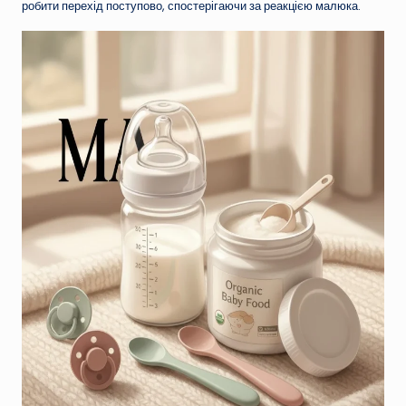
робити перехід поступово, спостерігаючи за реакцією малюка.