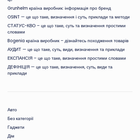
Grunhelm країна виробник: інформація про бренд
OSINT — це що таке, визначення і суть, приклади та методи
СТАТУС-КВО – це що таке, суть та визначення простими
словами
Bogenia країна виробник – дізнайтесь походження товарів
АУДИТ — це що таке, суть, види, визначення та приклади
ЕКСПАНСІЯ – це що таке, визначення простими словами
ДЕФІНІЦІЯ — це що таке, визначення, суть, види та
приклади
Авто
Без категорії
Гаджети
Дім