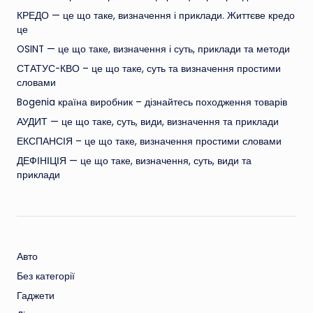
КРЕДО — це що таке, визначення і приклади. Життєве кредо
це
OSINT — це що таке, визначення і суть, приклади та методи
СТАТУС-КВО – це що таке, суть та визначення простими
словами
Bogenia країна виробник – дізнайтесь походження товарів
АУДИТ — це що таке, суть, види, визначення та приклади
ЕКСПАНСІЯ – це що таке, визначення простими словами
ДЕФІНІЦІЯ — це що таке, визначення, суть, види та
приклади
Авто
Без категорії
Гаджети