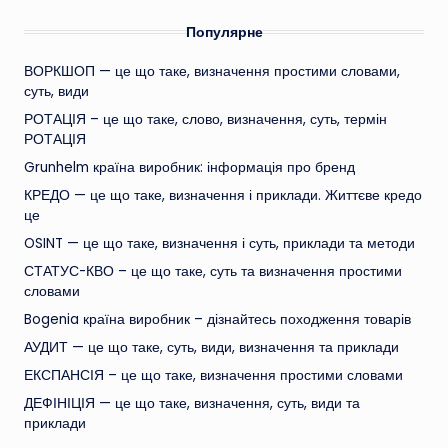
Популярне
ВОРКШОП — це що таке, визначення простими словами,
суть, види
РОТАЦІЯ – це що таке, слово, визначення, суть, термін
РОТАЦІЯ
Grunhelm країна виробник: інформація про бренд
КРЕДО — це що таке, визначення і приклади. Життєве кредо
це
OSINT — це що таке, визначення і суть, приклади та методи
СТАТУС-КВО – це що таке, суть та визначення простими
словами
Bogenia країна виробник – дізнайтесь походження товарів
АУДИТ — це що таке, суть, види, визначення та приклади
ЕКСПАНСІЯ – це що таке, визначення простими словами
ДЕФІНІЦІЯ — це що таке, визначення, суть, види та
приклади