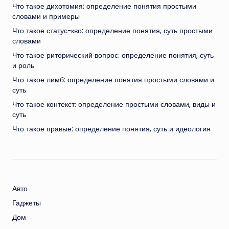
Что такое дихотомия: определение понятия простыми
словами и примеры
Что такое статус-кво: определение понятия, суть простыми
словами
Что такое риторический вопрос: определение понятия, суть
и роль
Что такое лимб: определение понятия простыми словами и
суть
Что такое контекст: определение простыми словами, виды и
суть
Что такое правые: определение понятия, суть и идеология
Авто
Гаджеты
Дом