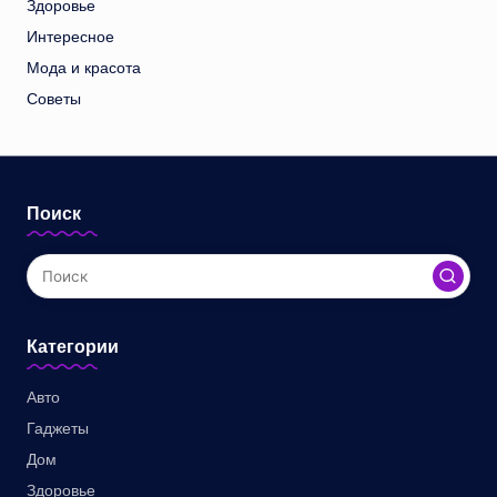
Здоровье
Интересное
Мода и красота
Советы
Поиск
Категории
Авто
Гаджеты
Дом
Здоровье