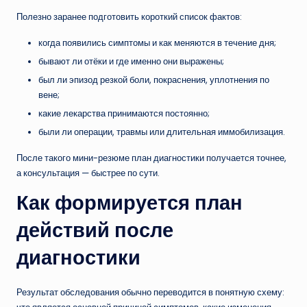
Полезно заранее подготовить короткий список фактов:
когда появились симптомы и как меняются в течение дня;
бывают ли отёки и где именно они выражены;
был ли эпизод резкой боли, покраснения, уплотнения по
вене;
какие лекарства принимаются постоянно;
были ли операции, травмы или длительная иммобилизация.
После такого мини-резюме план диагностики получается точнее,
а консультация — быстрее по сути.
Как формируется план
действий после
диагностики
Результат обследования обычно переводится в понятную схему: