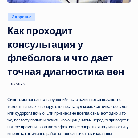
Опубликовано
Здоровье
в
Как проходит
консультация у
флеболога и что даёт
точная диагностика вен
19.02.2026
Симптомы венозных нарушений часто начинаются незаметно:
тяжесть в ногах к вечеру, отёчность, зуд кожи, «сеточка» сосудов
или судороги ночью. Эти признаки не всегда означают одно и то
же, поэтому попытки лечить «по ощущениям» нередко приводят к
потере времени. Гораздо эффективнее опереться на диагностику
и понять, как именно работает венозный отток и клапаны.