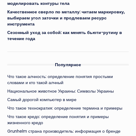
моделировать контуры тела
Качественное сверло по металлу: читаем маркировку,
выбираем угол заточки и продлеваем ресурс
инструмента
Сезонный уход за собой: как менять бьюти-рутину в
течение года
Популярное
Что такое алчность: определение понятия простыми
словами и кто такой алчный
Национальное животное Украины: Символы Украины
Самый дорогой компьютер в мире
Что такое технократия: определение термина и примеры
Что такое кредо: определение понятия и примеры
жизненного кредо
Grunhelm страна производитель: информация о бренде