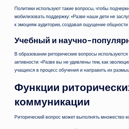
Политики используют такие вопросы, чтобы подчерк
мобилизовать поддержку: «Разве наши дети не зас
к эмоциям аудитории, создавая ощущение общности 
Учебный и научно-популяр
В образовании риторические вопросы используются
активности: «Разве вы не удивлены тем, как эволюц
учащихся в процесс обучения и направить их размы
Функции риторически
коммуникации
Риторический вопрос может выполнять множество ко