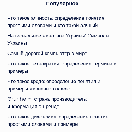
Популярное
Что такое алчность: определение понятия
простыми словами и кто такой алчный
Национальное животное Украины: Символы
Украины
Самый дорогой компьютер в мире
Что такое технократия: определение термина и
примеры
Что такое кредо: определение понятия и
примеры жизненного кредо
Grunhelm страна производитель:
информация о бренде
Что такое дихотомия: определение понятия
простыми словами и примеры