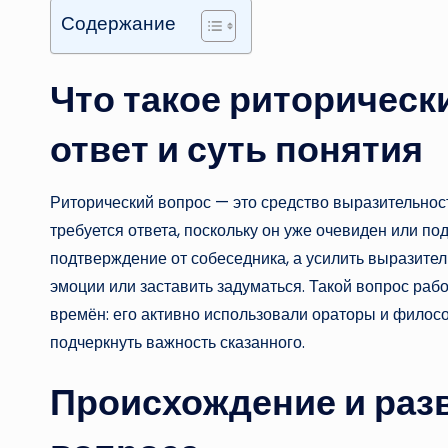
Содержание
Что такое риторическ
ответ и суть понятия
Риторический вопрос — это средство выразительнос
требуется ответа, поскольку он уже очевиден или по
подтверждение от собеседника, а усилить выразител
эмоции или заставить задуматься. Такой вопрос рабо
времён: его активно использовали ораторы и филос
подчеркнуть важность сказанного.
Происхождение и раз