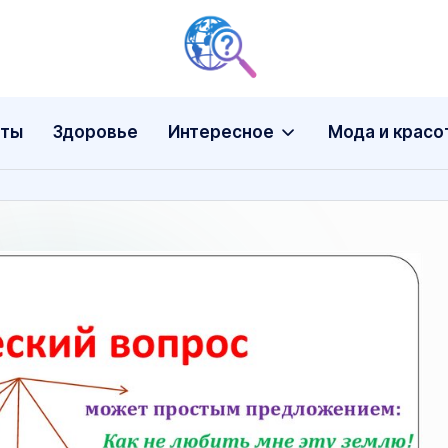
еты
Здоровье
Интересное
Мода и красо