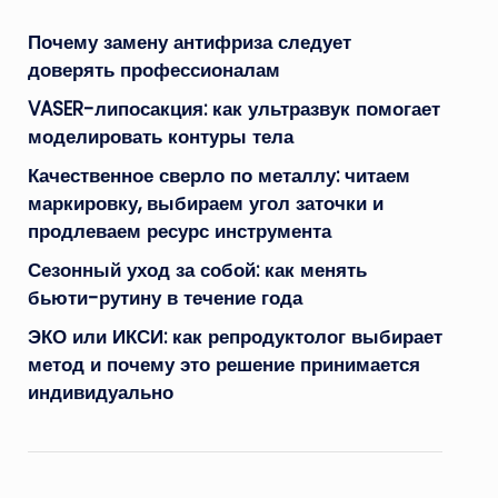
Почему замену антифриза следует
доверять профессионалам
VASER-липосакция: как ультразвук помогает
моделировать контуры тела
Качественное сверло по металлу: читаем
маркировку, выбираем угол заточки и
продлеваем ресурс инструмента
Сезонный уход за собой: как менять
бьюти-рутину в течение года
ЭКО или ИКСИ: как репродуктолог выбирает
метод и почему это решение принимается
индивидуально