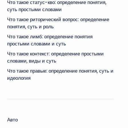
Что такое статус-кво: определение понятия,
суть простыми словами
Что такое риторический вопрос: определение
понятия, суть и роль
Что такое лимб: определение понятия
простыми словами и суть
Что такое контекст: определение простыми
словами, виды и суть
Что такое правые: определение понятия, суть и
идеология
Авто