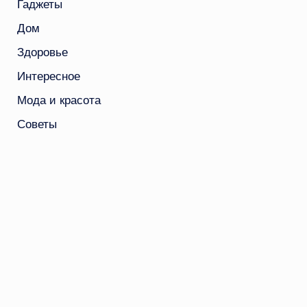
Гаджеты
Дом
Здоровье
Интересное
Мода и красота
Советы