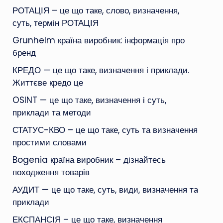
РОТАЦІЯ – це що таке, слово, визначення,
суть, термін РОТАЦІЯ
Grunhelm країна виробник: інформація про
бренд
КРЕДО — це що таке, визначення і приклади.
Життєве кредо це
OSINT — це що таке, визначення і суть,
приклади та методи
СТАТУС-КВО – це що таке, суть та визначення
простими словами
Bogenia країна виробник – дізнайтесь
походження товарів
АУДИТ — це що таке, суть, види, визначення та
приклади
ЕКСПАНСІЯ – це що таке, визначення