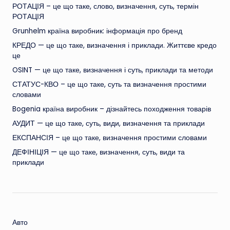
РОТАЦІЯ – це що таке, слово, визначення, суть, термін
РОТАЦІЯ
Grunhelm країна виробник: інформація про бренд
КРЕДО — це що таке, визначення і приклади. Життєве кредо
це
OSINT — це що таке, визначення і суть, приклади та методи
СТАТУС-КВО – це що таке, суть та визначення простими
словами
Bogenia країна виробник – дізнайтесь походження товарів
АУДИТ — це що таке, суть, види, визначення та приклади
ЕКСПАНСІЯ – це що таке, визначення простими словами
ДЕФІНІЦІЯ — це що таке, визначення, суть, види та
приклади
Авто