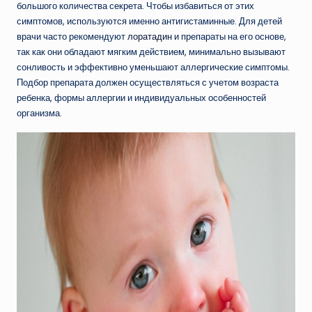
большого количества секрета. Чтобы избавиться от этих
симптомов, используются именно антигистаминные. Для детей
врачи часто рекомендуют
лоратадин
и препараты на его основе,
так как они обладают мягким действием, минимально вызывают
сонливость и эффективно уменьшают аллергические симптомы.
Подбор препарата должен осуществляться с учетом возраста
ребенка, формы аллергии и индивидуальных особенностей
организма.