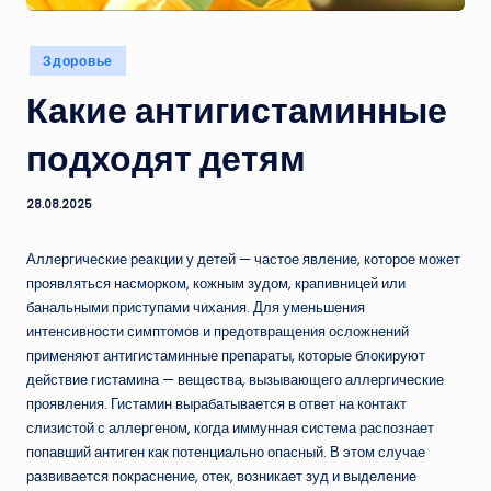
Опубликовано
Здоровье
в
Какие антигистаминные
подходят детям
28.08.2025
Аллергические реакции у детей — частое явление, которое может
проявляться насморком, кожным зудом, крапивницей или
банальными приступами чихания. Для уменьшения
интенсивности симптомов и предотвращения осложнений
применяют антигистаминные препараты, которые блокируют
действие гистамина — вещества, вызывающего аллергические
проявления. Гистамин вырабатывается в ответ на контакт
слизистой с аллергеном, когда иммунная система распознает
попавший антиген как потенциально опасный. В этом случае
развивается покраснение, отек, возникает зуд и выделение