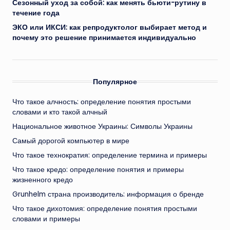
Сезонный уход за собой: как менять бьюти-рутину в
течение года
ЭКО или ИКСИ: как репродуктолог выбирает метод и
почему это решение принимается индивидуально
Популярное
Что такое алчность: определение понятия простыми
словами и кто такой алчный
Национальное животное Украины: Символы Украины
Самый дорогой компьютер в мире
Что такое технократия: определение термина и примеры
Что такое кредо: определение понятия и примеры
жизненного кредо
Grunhelm страна производитель: информация о бренде
Что такое дихотомия: определение понятия простыми
словами и примеры