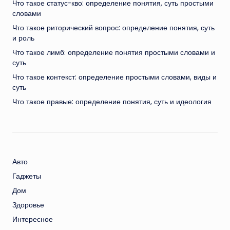
Что такое статус-кво: определение понятия, суть простыми
словами
Что такое риторический вопрос: определение понятия, суть
и роль
Что такое лимб: определение понятия простыми словами и
суть
Что такое контекст: определение простыми словами, виды и
суть
Что такое правые: определение понятия, суть и идеология
Авто
Гаджеты
Дом
Здоровье
Интересное