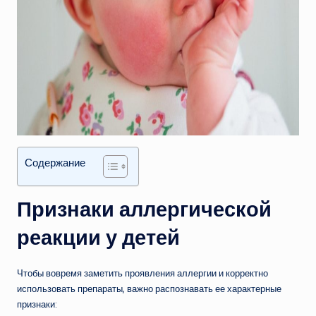
Содержание
Признаки аллергической
реакции у детей
Чтобы вовремя заметить проявления аллергии и корректно
использовать препараты, важно распознавать ее характерные
признаки: