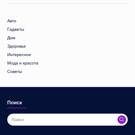
Авто
Гаджеты
Дом
Здоровье
Интересное
Мода и красота
Советы
Поиск