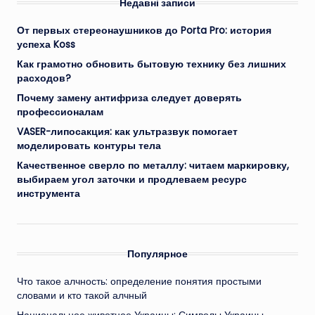
Недавні записи
От первых стереонаушников до Porta Pro: история
успеха Koss
Как грамотно обновить бытовую технику без лишних
расходов?
Почему замену антифриза следует доверять
профессионалам
VASER-липосакция: как ультразвук помогает
моделировать контуры тела
Качественное сверло по металлу: читаем маркировку,
выбираем угол заточки и продлеваем ресурс
инструмента
Популярное
Что такое алчность: определение понятия простыми
словами и кто такой алчный