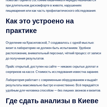
помогает оценить состояние кишечника и нередко назначается
при длительном дискомфорте в животе, нарушениях
пищеварения или как часть профилактического обследования.
Как это устроено на
практике
Отделение на Красиловской, 7 создавалось с одной мыслью:
визит в лабораторию не должен быть испытанием. Удобное
расположение, внимательный персонал, чёткий процесс от записи
до получения результатов.
Прайс открытый, доступен на сайте — никаких скрытых доплат и
сюрпризов на кассе. Стоимость исследования известна заранее.
Лаборатория работает с современным оборудованием и выдаёт
результаты максимально быстро и качественно. Всё передаётся
удобным для человека способом — без лишних звонков и визитов.
Где сдать анализы в Киеве