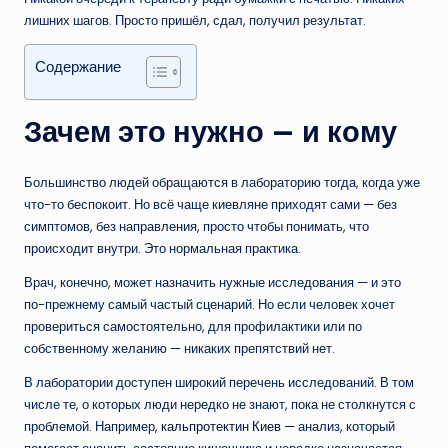
лишних шагов. Просто пришёл, сдал, получил результат.
Содержание
Зачем это нужно — и кому
Большинство людей обращаются в лабораторию тогда, когда уже
что-то беспокоит. Но всё чаще киевляне приходят сами — без
симптомов, без направления, просто чтобы понимать, что
происходит внутри. Это нормальная практика.
Врач, конечно, может назначить нужные исследования — и это
по-прежнему самый частый сценарий. Но если человек хочет
провериться самостоятельно, для профилактики или по
собственному желанию — никаких препятствий нет.
В лаборатории доступен широкий перечень исследований. В том
числе те, о которых люди нередко не знают, пока не столкнутся с
проблемой. Например,
кальпротектин Киев
— анализ, который